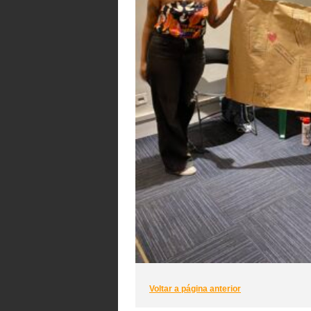
Voltar a página anterior