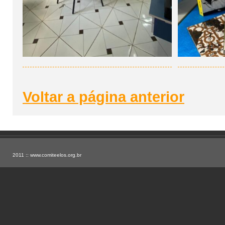
Voltar a página anterior
2011 ::
www.comiteelos.org.br