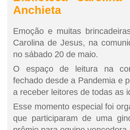
Anchieta
Emoção e muitas brincadeiras
Carolina de Jesus, na comuni
no sábado 20 de maio.
O espaço de leitura na co
fechado desde a Pandemia e pr
a receber leitores de todas as 
Esse momento especial foi orga
que participaram de uma ginc
prêmio para equipe vencedora.