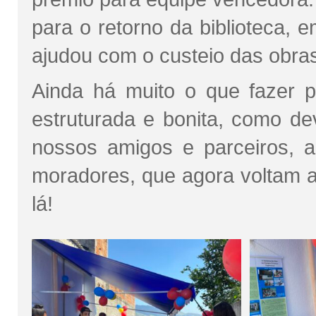
para o retorno da biblioteca, e
ajudou com o custeio das obra
Ainda há muito o que fazer p
estruturada e bonita, como de
nossos amigos e parceiros, 
moradores, que agora voltam a
lá!