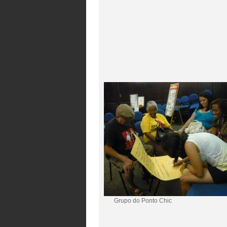
Grupo do Ponto Chic