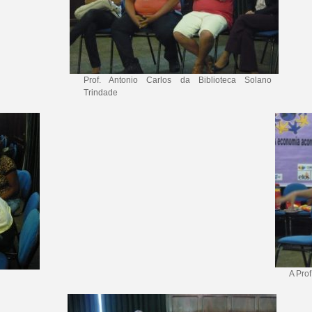
Prof. Antonio Carlos da Biblioteca Solano
Trindade
A Pro