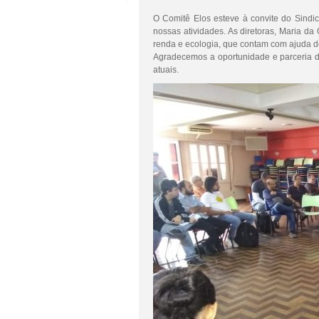
O Comitê Elos esteve à convite do Sindi
nossas atividades. As diretoras, Maria d
renda e ecologia, que contam com ajuda d
Agradecemos a oportunidade e parceria do
atuais.