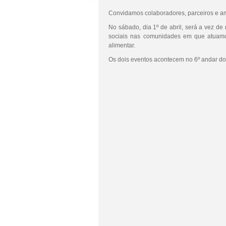
Convidamos colaboradores, parceiros e am
No sábado, dia 1º de abril, será a vez de
sociais nas comunidades em que atuamos
alimentar.
Os dois eventos acontecem no 6º andar do