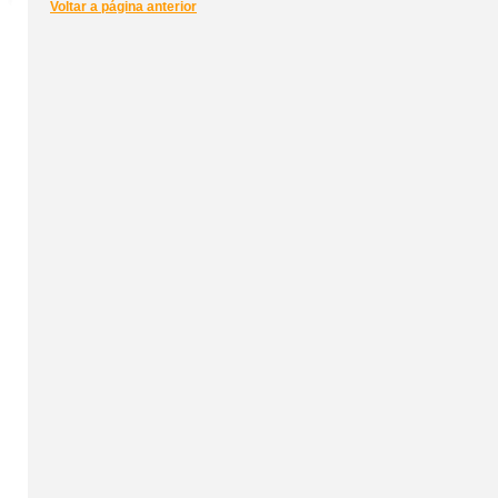
Voltar a página anterior