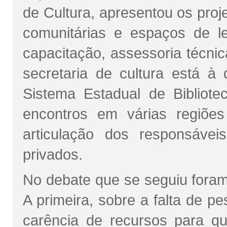
de Cultura, apresentou os proje
comunitárias e espaços de le
capacitação, assessoria técnica
secretaria de cultura está à 
Sistema Estadual de Biblio
encontros em várias regiõe
articulação dos responsávei
privados.
No debate que se seguiu foram
A primeira, sobre a falta de p
carência de recursos para qua