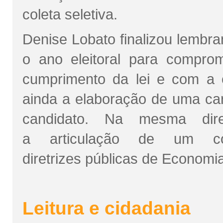
coleta seletiva.
Denise Lobato finalizou lembr
o ano eleitoral para compro
cumprimento da lei e com a c
ainda a elaboração de uma ca
candidato. Na mesma dire
a articulação de um co
diretrizes públicas de Economia
Leitura e cidadania