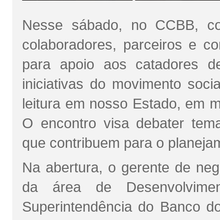
Nesse sábado, no CCBB, co
colaboradores, parceiros e co
para apoio aos catadores d
iniciativas do movimento soci
leitura em nosso Estado, em m
O encontro visa debater tema
que contribuem para o planejam
Na abertura, o gerente de neg
da área de Desenvolvimen
Superintendência do Banco do 