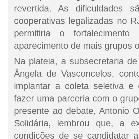
revertida. As dificuldades
cooperativas legalizadas no RJ
permitiria o fortalecimento
aparecimento de mais grupos o
Na plateia, a subsecretaria d
Ângela de Vasconcelos, conto
implantar a coleta seletiva 
fazer uma parceria com o gru
presente ao debate, Antonio 
Solidária, lembrou que, a 
condições de se candidatar 