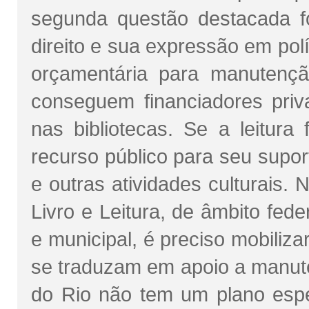
segunda questão destacada f
direito e sua expressão em pol
orçamentária para manutençã
conseguem financiadores pri
nas bibliotecas. Se a leitura
recurso público para seu supor
e outras atividades culturais.
Livro e Leitura, de âmbito fed
e municipal, é preciso mobiliz
se traduzam em apoio a manute
do Rio não tem um plano espec