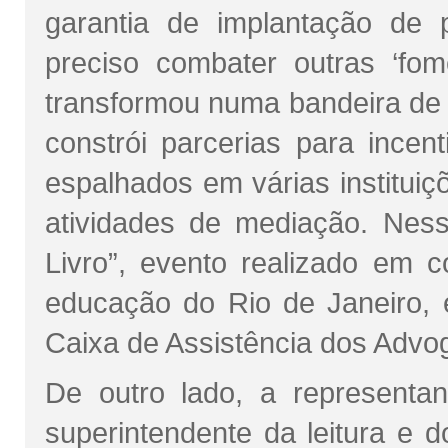
garantia de implantação de p
preciso combater outras ‘fo
transformou numa bandeira de 
constrói parcerias para incen
espalhados em várias institui
atividades de mediação. Nes
Livro”, evento realizado em c
educação do Rio de Janeiro, 
Caixa de Assistência dos Adv
De outro lado, a representan
superintendente da leitura e 