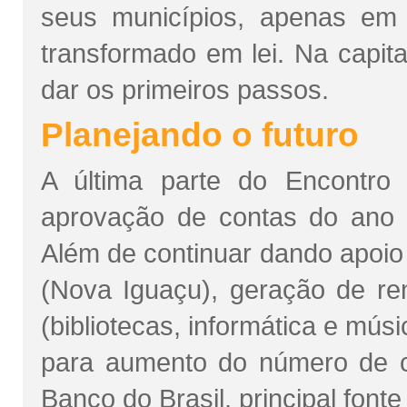
seus municípios, apenas em
transformado em lei. Na capit
dar os primeiros passos.
Planejando o futuro
A última parte do Encontro
aprovação de contas do ano a
Além de continuar dando apoio
(Nova Iguaçu), geração de ren
(bibliotecas, informática e mú
para aumento do número de co
Banco do Brasil, principal font