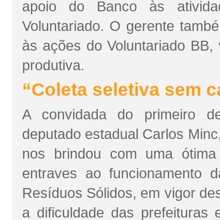
apoio do Banco às ativida
Voluntariado. O gerente tamb
às ações do Voluntariado BB, 
produtiva.
“Coleta seletiva sem ca
A convidada do primeiro de
deputado estadual Carlos Minc, 
nos brindou com uma ótima 
entraves ao funcionamento d
Resíduos Sólidos, em vigor de
a dificuldade das prefeituras